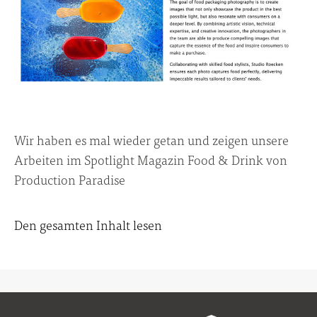
Wir haben es mal wieder getan und zeigen unsere
Arbeiten im Spotlight Magazin Food & Drink von
Production Paradise
Den gesamten Inhalt lesen