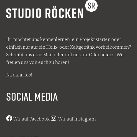
Ihr möchtet uns kennenlernen, ein Projekt starten oder
einfach nur auf ein Heiß- oder Kaltgetränk vorbeikommen?
Schreibt uns eine Mail oder ruft uns an. Oder beides. Wir
freuen uns von euch zu hören!
Na dann los!
SOCIAL MEDIA
Wir auf Facebook
Wir auf Instagram