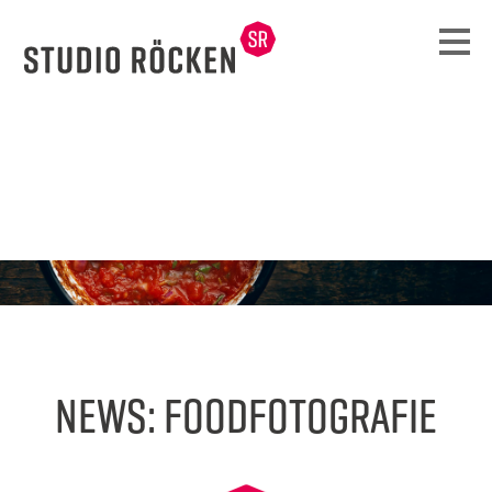
NEWS: FOODFOTOGRAFIE