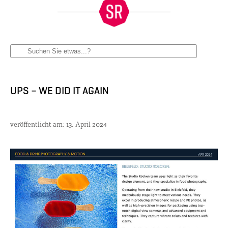
UPS – WE DID IT AGAIN
veröffentlicht am: 13. April 2024