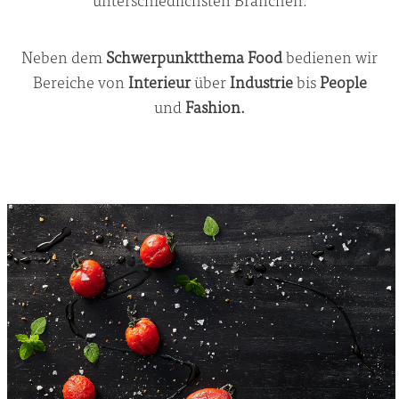
Neben dem
Schwerpunktthema Food
bedienen wir
Bereiche von
Interieur
über
Industrie
bis
People
und
Fashion.