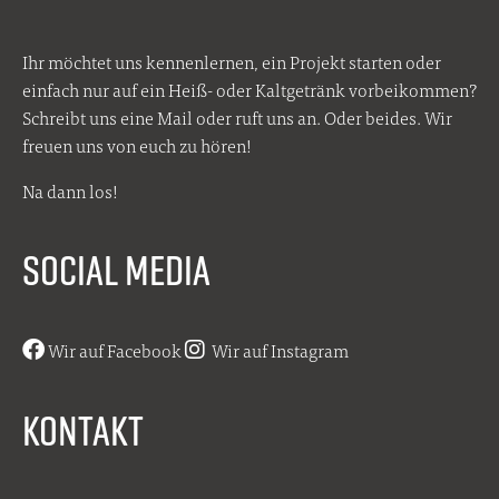
Ihr möchtet uns kennenlernen, ein Projekt starten oder
einfach nur auf ein Heiß- oder Kaltgetränk vorbeikommen?
Schreibt uns eine Mail oder ruft uns an. Oder beides. Wir
freuen uns von euch zu hören!
Na dann los!
SOCIAL MEDIA
Wir auf Facebook
Wir auf Instagram
KONTAKT