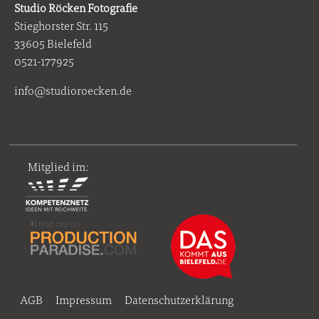
Studio Röcken Fotografie
Stieghorster Str. 115
33605 Bielefeld
0521-177925
info@studioroecken.de
Mitglied im:
AGB
Impressum
Datenschutzerklärung