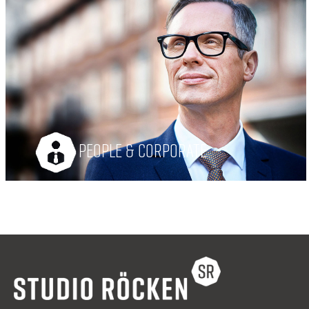
PEOPLE & CORPORATE