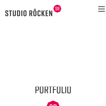
PORTFOLIO