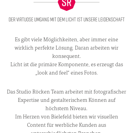
DER VIRTUOSE UMGANG MIT DEM LICHT IST UNSERE LEIDENSCHAFT
Es gibt viele Möglichkeiten, aber immer eine
wirklich perfekte Lösung. Daran arbeiten wir
konsequent.
Licht ist die primäre Komponente, es erzeugt das
„look and feel“ eines Fotos.
Das Studio Röcken Team arbeitet mit fotografischer
Expertise und gestalterischem Können auf
höchstem Niveau.
Im Herzen von Bielefeld bieten wir visuellen
Content für werbliche Kunden aus
unterschiedlichsten Branchen.