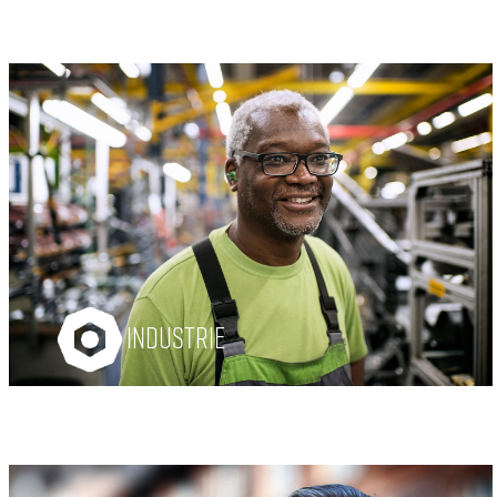
INDUSTRIE