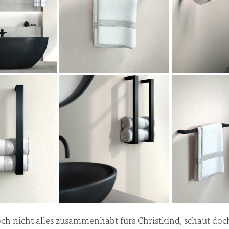
noch nicht alles zusammenhabt fürs Christkind, schaut doc