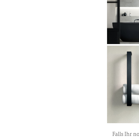
Falls Ihr 