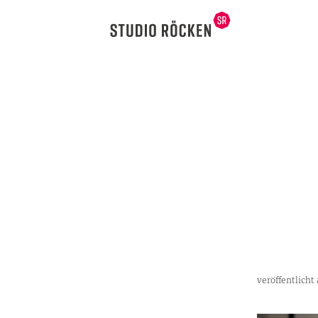
veröffentlich