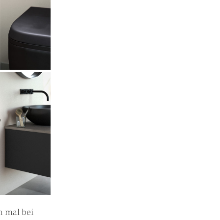
h mal bei