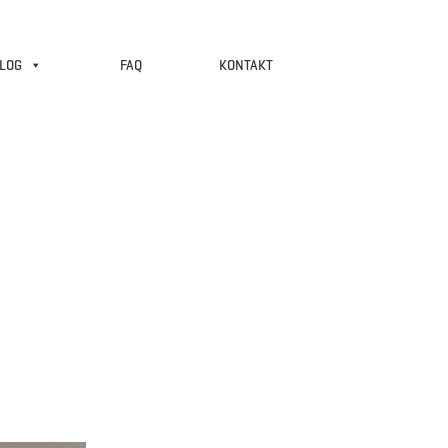
LOG
FAQ
KONTAKT